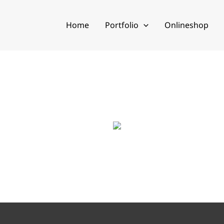
Home
Portfolio
Onlineshop