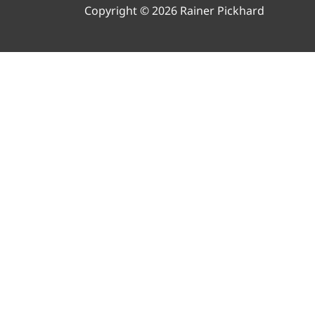
Copyright © 2026 Rainer Pickhard