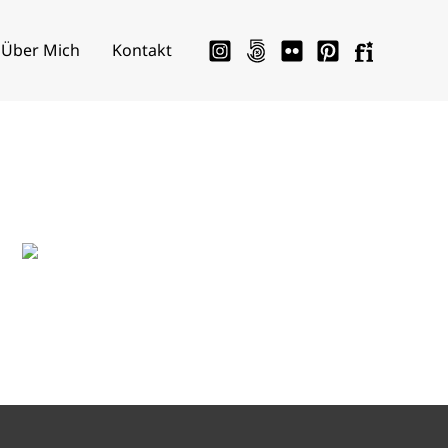
Über Mich
Kontakt