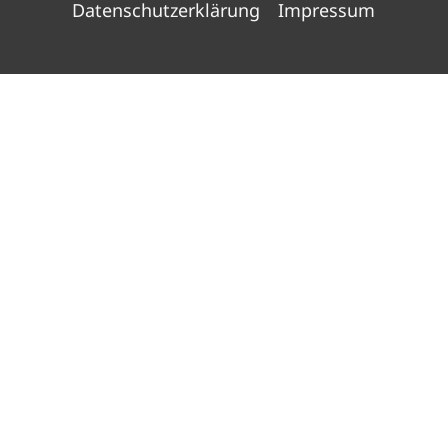
Datenschutzerklärung
Impressum