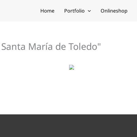
Home
Portfolio
Onlineshop
 Santa María de Toledo"