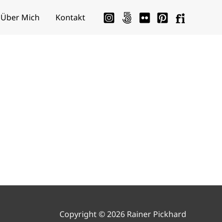
Über Mich
Kontakt
Copyright © 2026 Rainer Pickhard