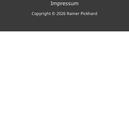
Impressum
Copyright © 2026 Rainer Pickhard