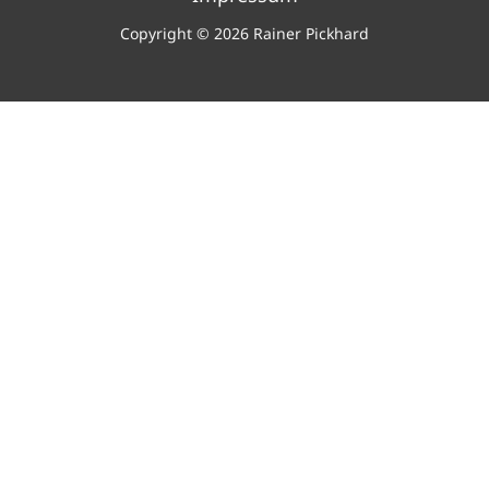
Copyright © 2026 Rainer Pickhard