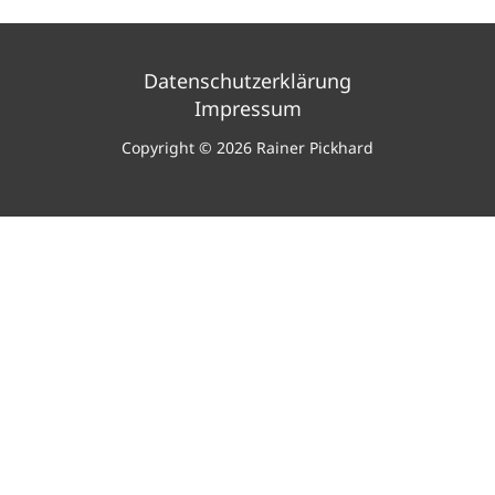
Datenschutzerklärung
Impressum
Copyright © 2026 Rainer Pickhard