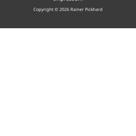
Copyright © 2026 Rainer Pickhard