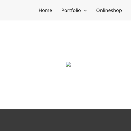
Home
Portfolio
Onlineshop