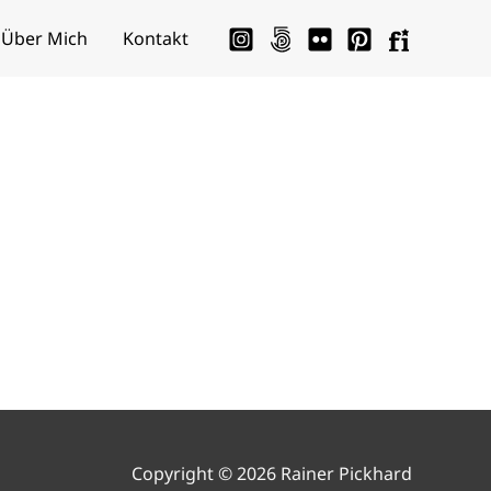
Über Mich
Kontakt
Copyright © 2026 Rainer Pickhard