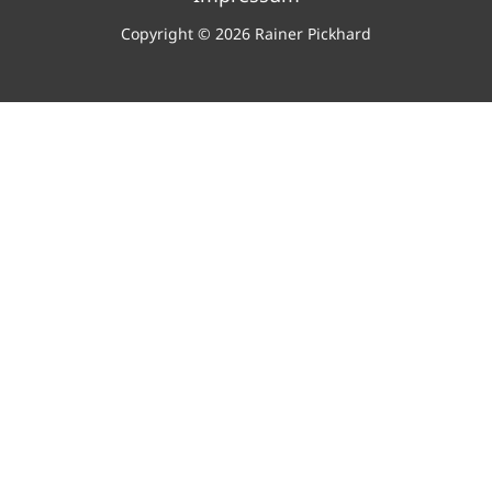
Copyright © 2026 Rainer Pickhard