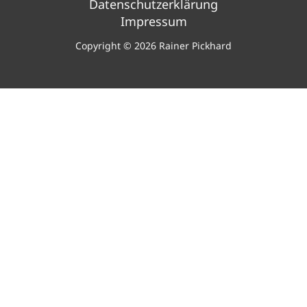
Datenschutzerklärung
Impressum
Copyright © 2026 Rainer Pickhard