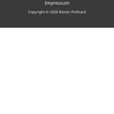
Impressum
Copyright © 2026 Rainer Pickhard