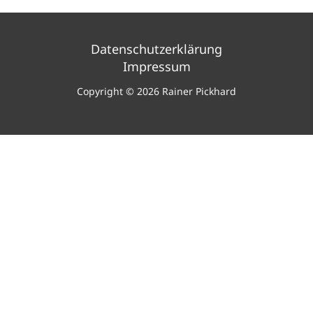
Datenschutzerklärung
Impressum
Copyright © 2026 Rainer Pickhard