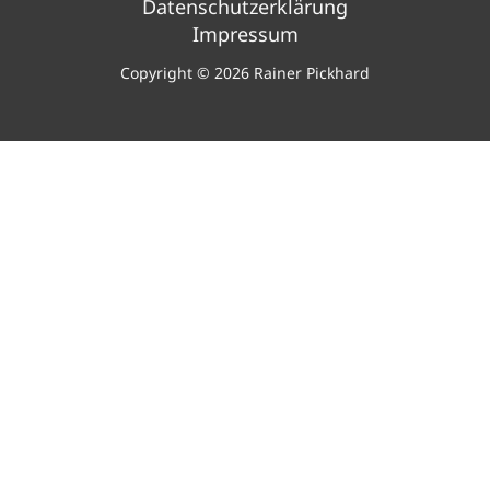
Datenschutzerklärung
Impressum
Copyright © 2026 Rainer Pickhard