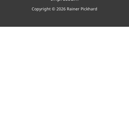
Copyright © 2026 Rainer Pickhard