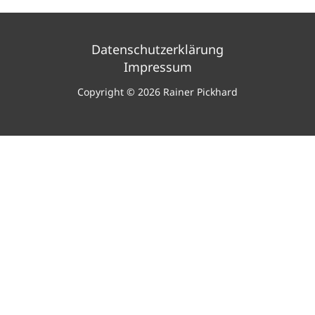
Datenschutzerklärung
Impressum
Copyright © 2026 Rainer Pickhard