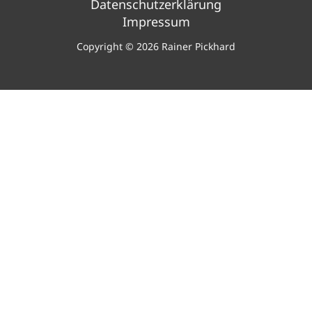
Datenschutzerklärung
Impressum
Copyright © 2026 Rainer Pickhard