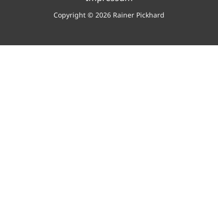
Copyright © 2026 Rainer Pickhard