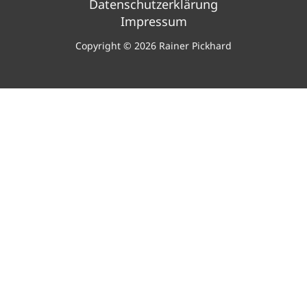
Datenschutzerklärung
Impressum
Copyright © 2026 Rainer Pickhard