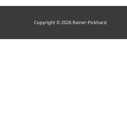
Copyright © 2026 Rainer Pickhard