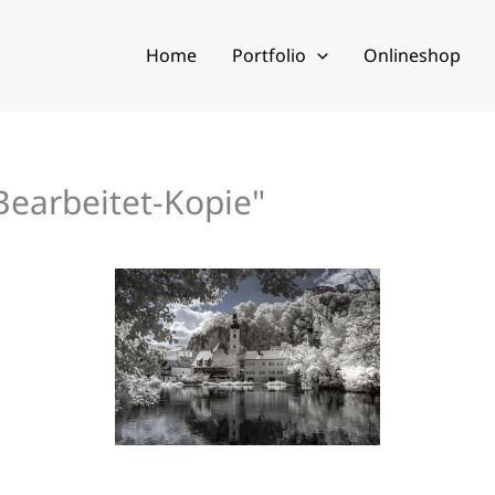
Home
Portfolio
Onlineshop
earbeitet-Kopie"