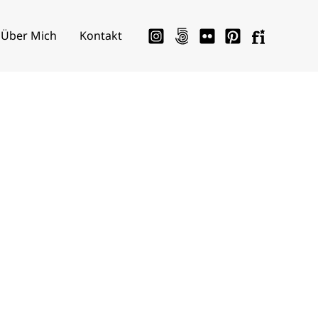
Über Mich
Kontakt