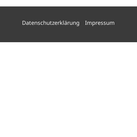
Datenschutzerklärung
Impressum