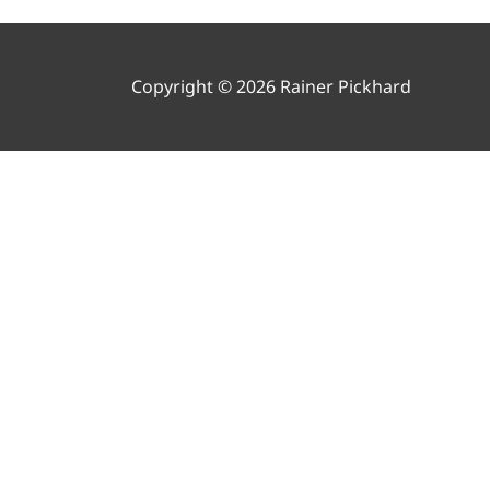
Copyright © 2026 Rainer Pickhard