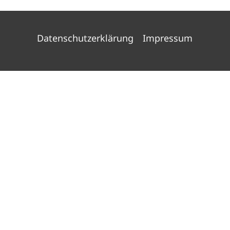
Datenschutzerklärung
Impressum