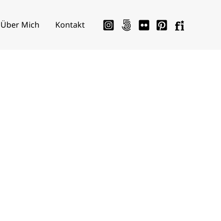
Über Mich
Kontakt