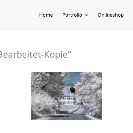
Home
Portfolio
Onlineshop
earbeitet-Kopie"