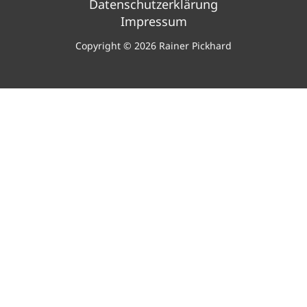
Datenschutzerklärung
Impressum
Copyright © 2026 Rainer Pickhard