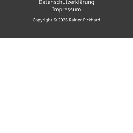
Datenschutzerklärung
Impressum
Copyright © 2026 Rainer Pickhard