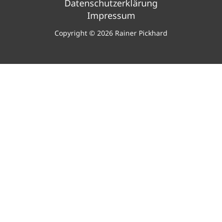
Datenschutzerklärung
Impressum
Copyright © 2026 Rainer Pickhard