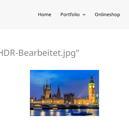
Home
Portfolio
Onlineshop
DR-Bearbeitet.jpg"