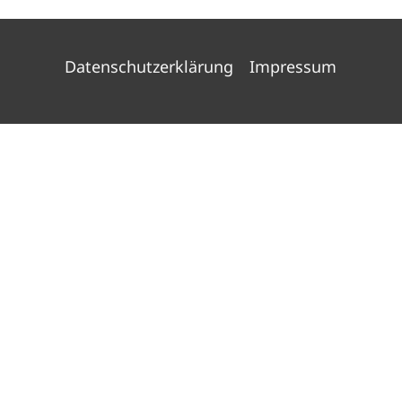
Datenschutzerklärung
Impressum