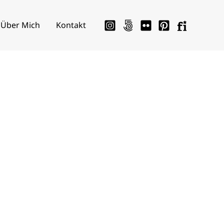
Über Mich
Kontakt