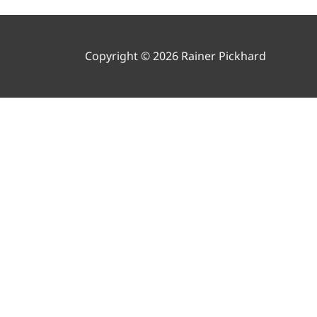
Copyright © 2026 Rainer Pickhard