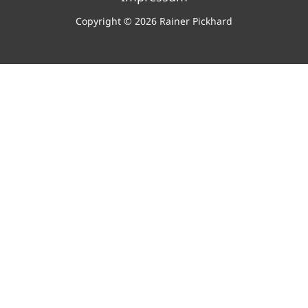
Copyright © 2026 Rainer Pickhard