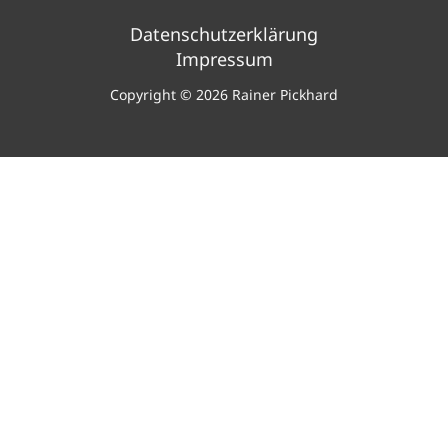
Datenschutzerklärung
Impressum
Copyright © 2026 Rainer Pickhard