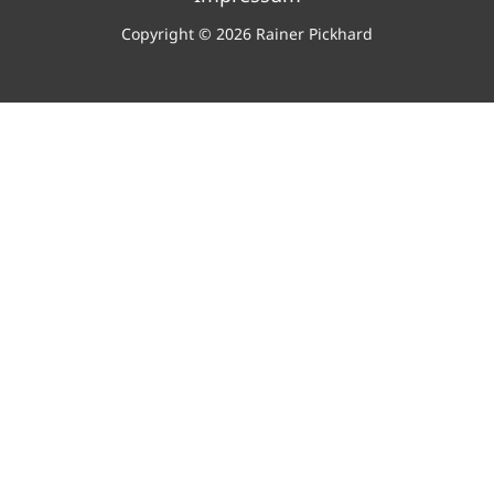
Copyright © 2026 Rainer Pickhard