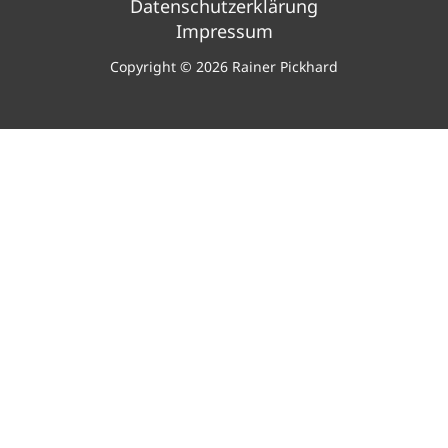
Datenschutzerklärung
Impressum
Copyright © 2026 Rainer Pickhard