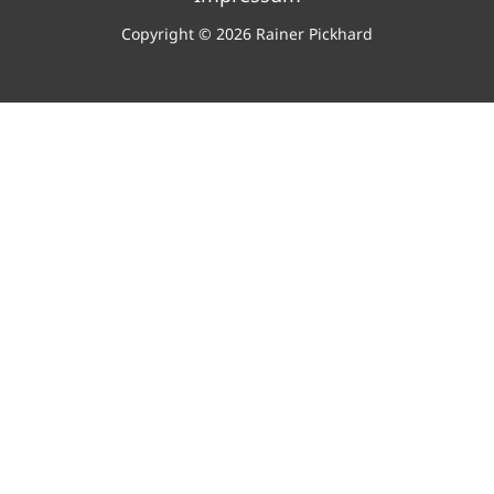
Copyright © 2026 Rainer Pickhard