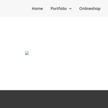
Home
Portfolio
Onlineshop