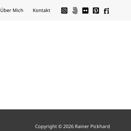
Über Mich
Kontakt
Copyright © 2026 Rainer Pickhard