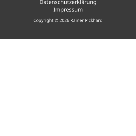
Datenschutzerklärung
Impressum
Copyright © 2026 Rainer Pickhard