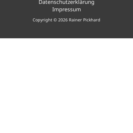
Datenschutzerklärung
Impressum
Copyright © 2026 Rainer Pickhard