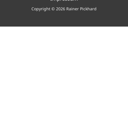
Copyright © 2026 Rainer Pickhard