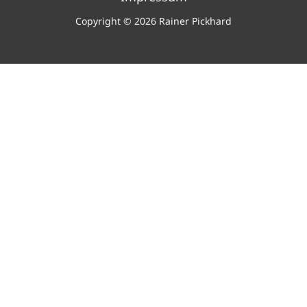
Copyright © 2026 Rainer Pickhard