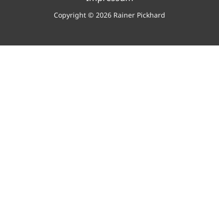
Copyright © 2026 Rainer Pickhard