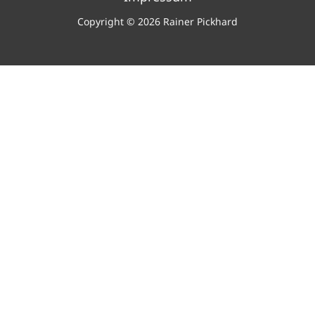
Copyright © 2026 Rainer Pickhard