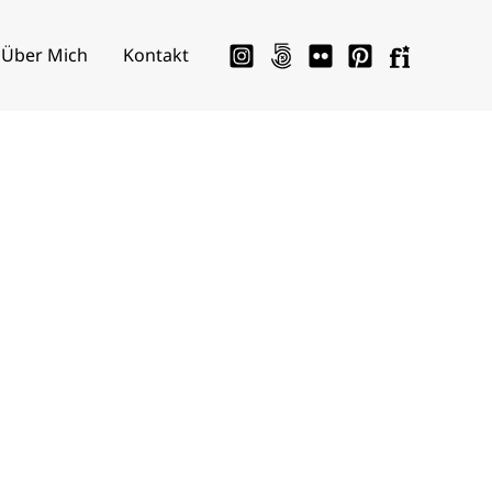
Über Mich
Kontakt