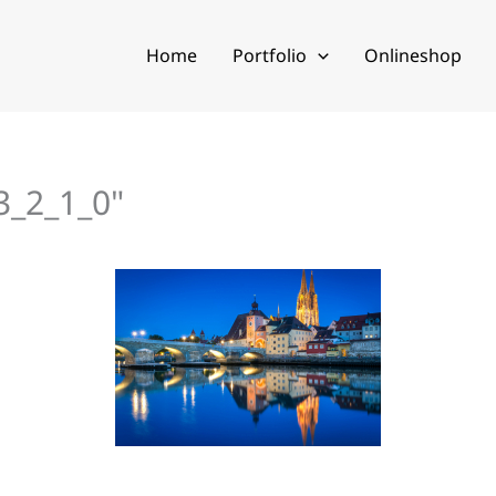
Home
Portfolio
Onlineshop
3_2_1_0"