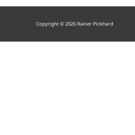
Copyright © 2026 Rainer Pickhard