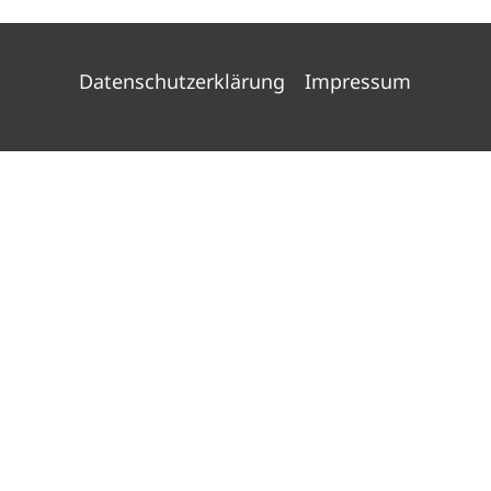
Datenschutzerklärung
Impressum