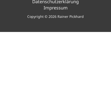
Datenschutzerklärung
Impressum
Copyright © 2026 Rainer Pickhard