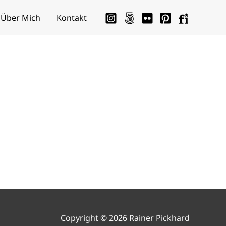
Über Mich
Kontakt
Copyright © 2026 Rainer Pickhard