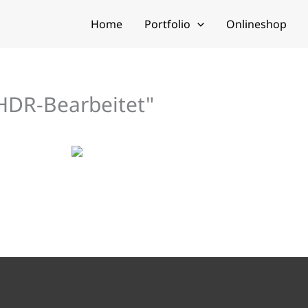
Home
Portfolio
Onlineshop
HDR-Bearbeitet"