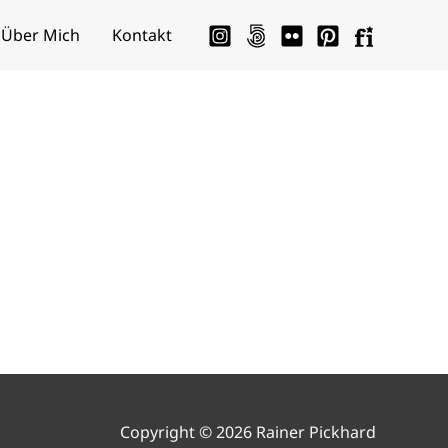
Über Mich
Kontakt
Copyright © 2026 Rainer Pickhard