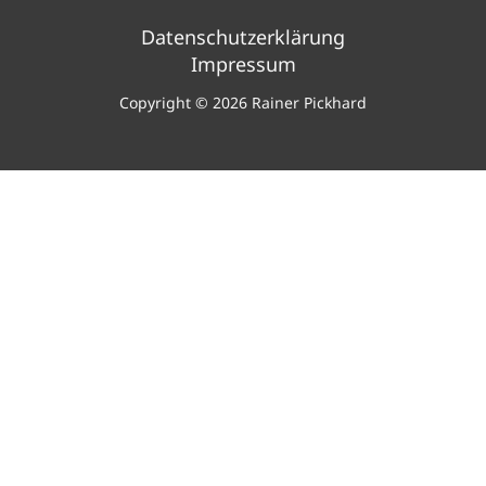
Datenschutzerklärung
Impressum
Copyright © 2026 Rainer Pickhard