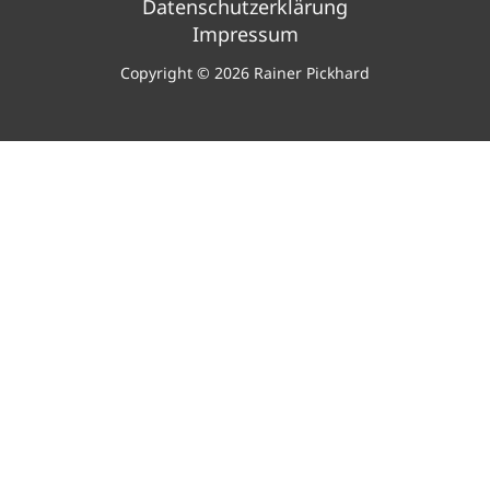
Datenschutzerklärung
Impressum
Copyright © 2026 Rainer Pickhard