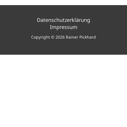
Datenschutzerklärung
Impressum
Copyright © 2026 Rainer Pickhard