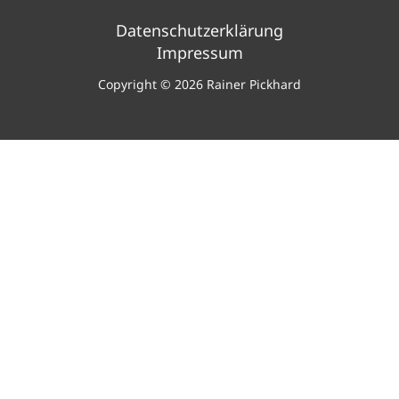
Datenschutzerklärung
Impressum
Copyright © 2026 Rainer Pickhard