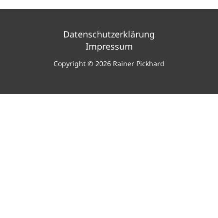
Datenschutzerklärung
Impressum
Copyright © 2026 Rainer Pickhard