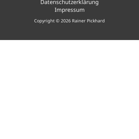
Datenschutzerklärung
Impressum
Copyright © 2026 Rainer Pickhard