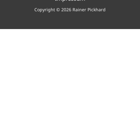
Copyright © 2026 Rainer Pickhard