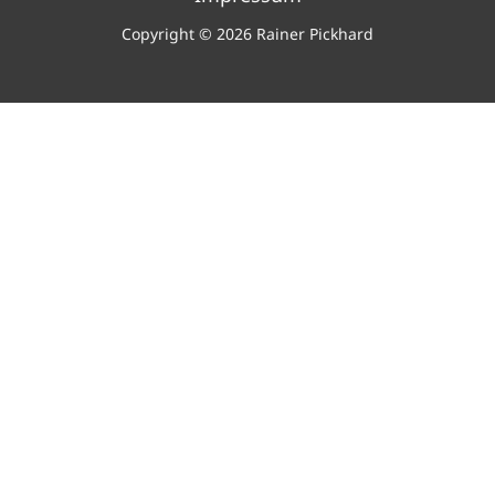
Copyright © 2026 Rainer Pickhard