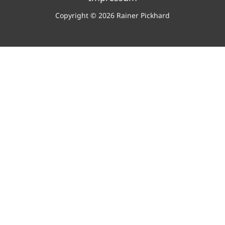
Copyright © 2026 Rainer Pickhard