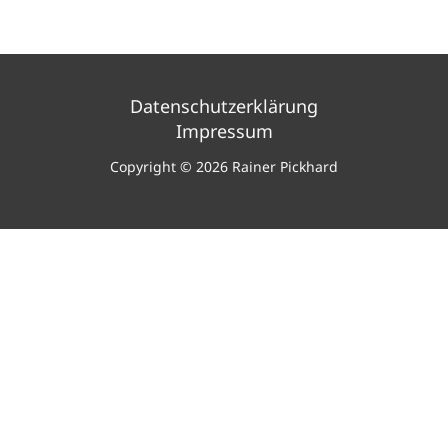
Datenschutzerklärung
Impressum
Copyright © 2026 Rainer Pickhard