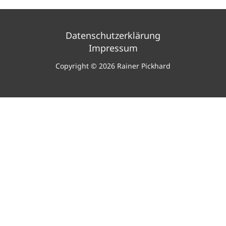
Datenschutzerklärung
Impressum
Copyright © 2026 Rainer Pickhard